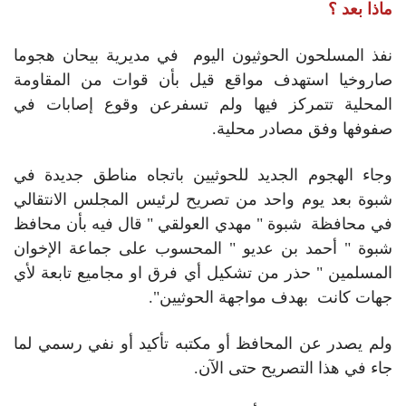
ماذا بعد ؟
نفذ المسلحون الحوثيون اليوم في مديرية بيحان هجوما
صاروخيا استهدف مواقع قيل بأن قوات من المقاومة
المحلية تتمركز فيها ولم تسفرعن وقوع إصابات في
صفوفها وفق مصادر محلية.
وجاء الهجوم الجديد للحوثيين باتجاه مناطق جديدة في
شبوة بعد يوم واحد من تصريح لرئيس المجلس الانتقالي
في محافظة شبوة " مهدي العولقي " قال فيه بأن محافظ
شبوة " أحمد بن عديو " المحسوب على جماعة الإخوان
المسلمين " حذر من تشكيل أي فرق او مجاميع تابعة لأي
جهات كانت بهدف مواجهة الحوثيين".
ولم يصدر عن المحافظ أو مكتبه تأكيد أو نفي رسمي لما
جاء في هذا التصريح حتى الآن.