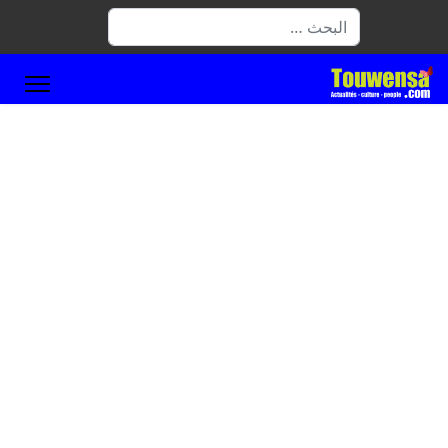
البحث