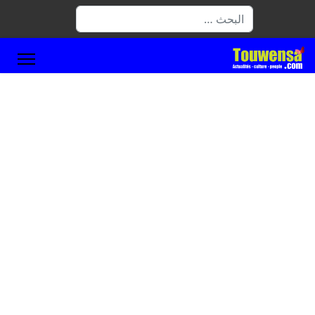
البحث