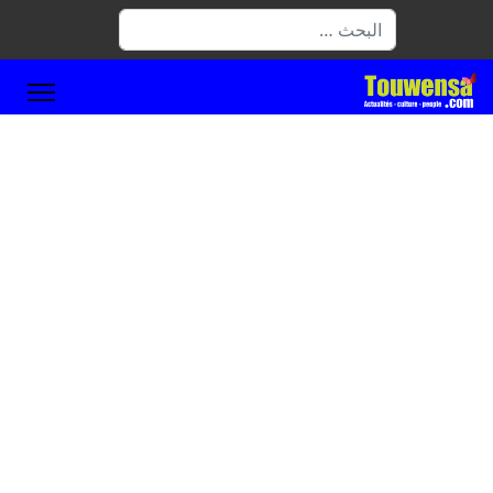
البحث