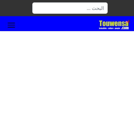
البحث