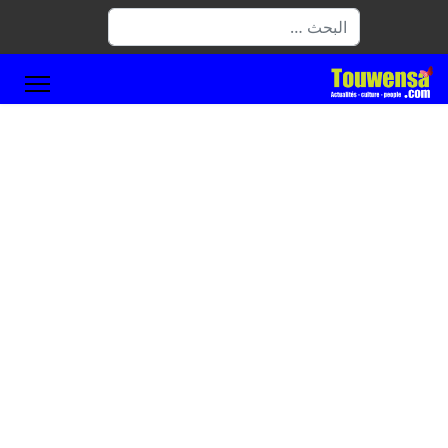
البحث