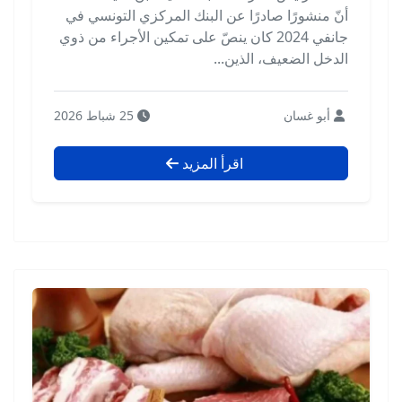
أنّ منشورًا صادرًا عن البنك المركزي التونسي في
جانفي 2024 كان ينصّ على تمكين الأجراء من ذوي
الدخل الضعيف، الذين...
أبو غسان
25 شباط 2026
اقرأ المزيد