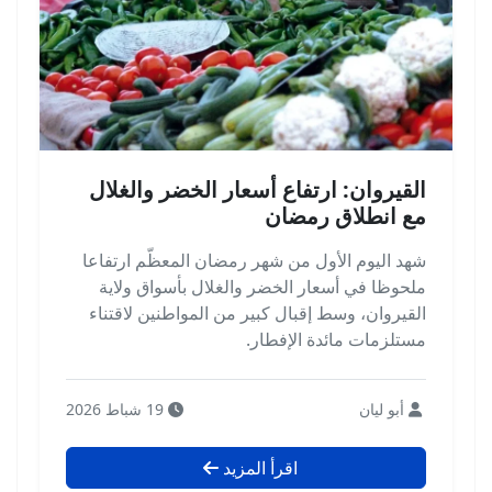
القيروان: ارتفاع أسعار الخضر والغلال
مع انطلاق رمضان
شهد اليوم الأول من شهر رمضان المعظّم ارتفاعا
ملحوظا في أسعار الخضر والغلال بأسواق ولاية
القيروان، وسط إقبال كبير من المواطنين لاقتناء
مستلزمات مائدة الإفطار.
أبو ليان
19 شباط 2026
اقرأ المزيد