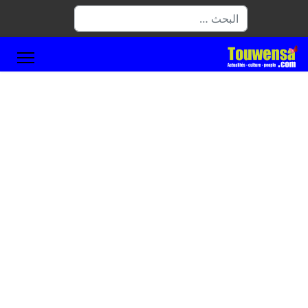
البحث