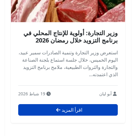
وزير التجارة: أولوية للإنتاج المحلي في
برنامج التزويد خلال رمضان 2026
استعرض وزير التجارة وتنمية الصادرات سمير عبيد،
اليوم الخميس، خلال جلسة استماع بلجنة الصناعة
والتجارة والثروات الطبيعية، ملامح برنامج التزويد
الذي اعتمدته...
أبو ليان
19 شباط 2026
اقرأ المزيد