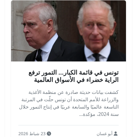
تونس في قائمة الكبار… التمور ترفع
الراية خضراء في الأسواق العالمية
كشفت بيانات حديثة صادرة عن منظمة الأغذية
والزراعة للأمم المتحدة أن تونس حلّت في المرتبة
التاسعة عالميًا والسابعة عربيًا في إنتاج التمور خلال
سنة 2024، مؤكدة...
أبو غسان
23 شباط 2026