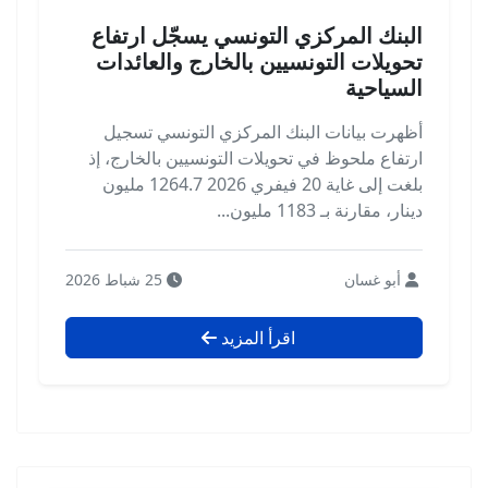
البنك المركزي التونسي يسجّل ارتفاع
تحويلات التونسيين بالخارج والعائدات
السياحية
أظهرت بيانات البنك المركزي التونسي تسجيل
ارتفاع ملحوظ في تحويلات التونسيين بالخارج، إذ
بلغت إلى غاية 20 فيفري 2026 1264.7 مليون
دينار، مقارنة بـ 1183 مليون...
أبو غسان
25 شباط 2026
اقرأ المزيد