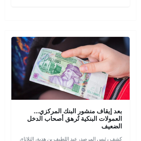
بعد إيقاف منشور البنك المركزي…
العمولات البنكية تُرهق أصحاب الدخل
الضعيف
كشف رئيس المرصد، عبد اللطيف بن هدية، الثلاثاء،