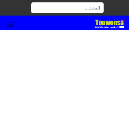
البحث