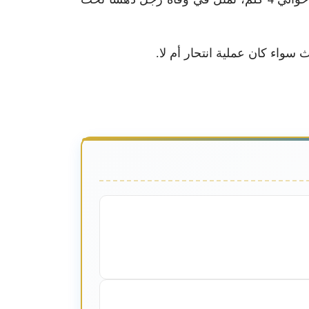
سواء كان عملية انتحار أم لا.