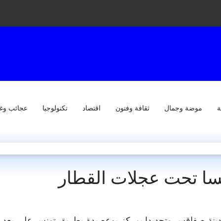
ة
موضة وجمال
ثقافة وفنون
اقتصاد
تكنولوجيا
عجائب وغ
ا تحت عجلات القطار