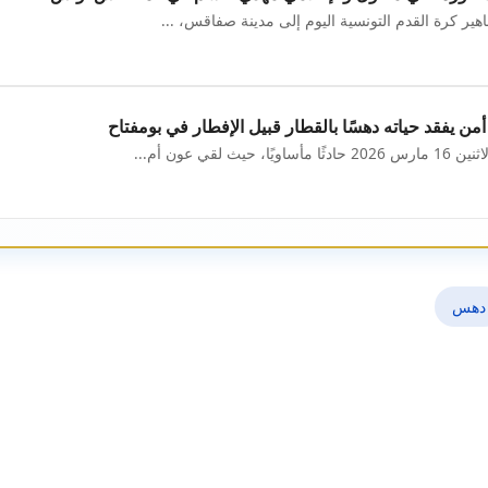
هير كرة القدم التونسية اليوم إلى مدينة صفاقس، ...
ن يفقد حياته دهسًا بالقطار قبيل الإفطار في بومفتاح
قي عون أم...
دهس