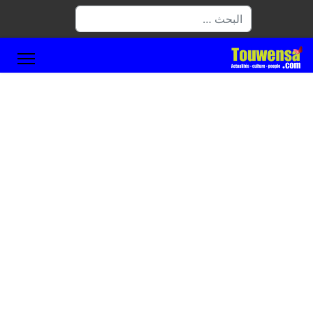
البحث