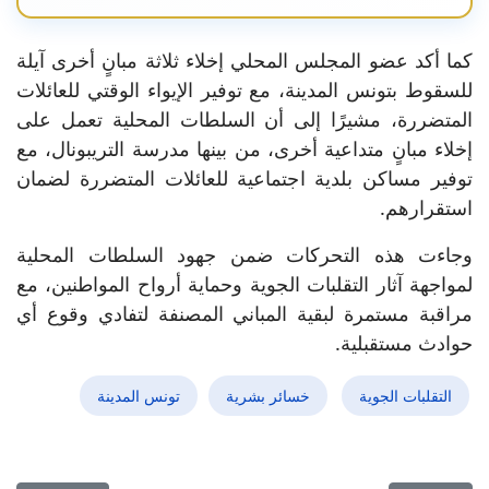
كما أكد عضو المجلس المحلي إخلاء ثلاثة مبانٍ أخرى آيلة
للسقوط بتونس المدينة، مع توفير الإيواء الوقتي للعائلات
المتضررة، مشيرًا إلى أن السلطات المحلية تعمل على
إخلاء مبانٍ متداعية أخرى، من بينها مدرسة التريبونال، مع
توفير مساكن بلدية اجتماعية للعائلات المتضررة لضمان
استقرارهم.
وجاءت هذه التحركات ضمن جهود السلطات المحلية
لمواجهة آثار التقلبات الجوية وحماية أرواح المواطنين، مع
مراقبة مستمرة لبقية المباني المصنفة لتفادي وقوع أي
حوادث مستقبلية.
التقلبات الجوية
خسائر بشرية
تونس المدينة