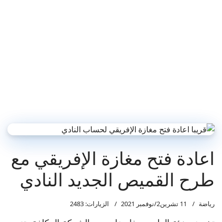
اعادة فتح مغازة الإفريقي مع
طرح القميص الجديد النادي
رياضة
11 تشرين2/نوفمبر 2021
الزيارات: 2483