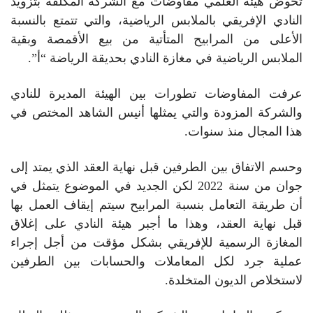
تخوض هيئة العلمي مفاوضات مع الشركة المكلفة بتزويد
النادي الإفريقي بالملابس الرياضية، والتي تتمتع بالنسبة
الأعلى من المرابيح المتأتية من بيع الأقمصة وبقية
الملابس الرياضية في مغازة النادي بحديقة الرياضة “أ”.
عرفت المفاوضات تطورات بين الهيئة المديرة للنادي
والشركة المزودة والتي يمثلها أنيس الشاهد المختص في
هذا المجال منذ سنوات.
وحسم الاتفاق بين الطرفين قبل نهاية العقد الذي يمتد إلى
جوان من سنة 2022 لكن الجديد في الموضوع يتمثل في
أن طريقة التعامل بنسبة المرابيح سيتم إيقاف العمل بها
قبل نهاية العقد، وهذا ما أجبر هيئة النادي على إغلاق
المغازة الرسمية للإفريقي بشكل مؤقت من أجل إجراء
عملية جرد لكل المعاملات والحسابات بين الطرفين
لاستخلاص الديون المتخلدة.