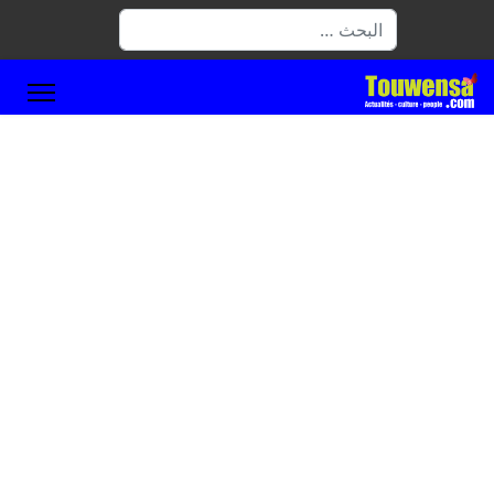
البحث