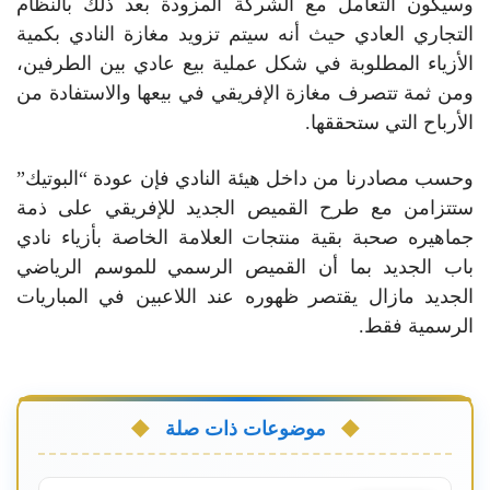
وسيكون التعامل مع الشركة المزودة بعد ذلك بالنظام
التجاري العادي حيث أنه سيتم تزويد مغازة النادي بكمية
الأزياء المطلوبة في شكل عملية بيع عادي بين الطرفين،
ومن ثمة تتصرف مغازة الإفريقي في بيعها والاستفادة من
الأرباح التي ستحققها.
وحسب مصادرنا من داخل هيئة النادي فإن عودة “البوتيك”
ستتزامن مع طرح القميص الجديد للإفريقي على ذمة
جماهيره صحبة بقية منتجات العلامة الخاصة بأزياء نادي
باب الجديد بما أن القميص الرسمي للموسم الرياضي
الجديد مازال يقتصر ظهوره عند اللاعبين في المباريات
الرسمية فقط.
موضوعات ذات صلة