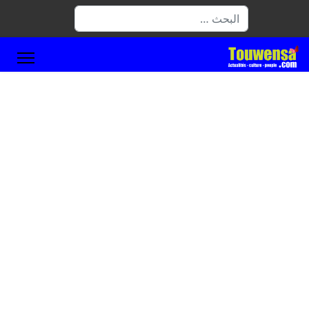
البحث