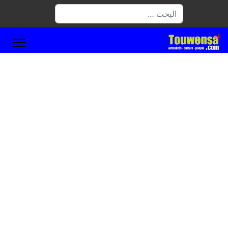
البحث