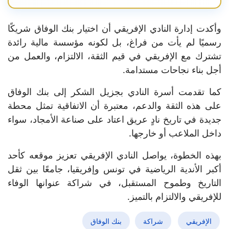
وأكدت إدارة النادي الإفريقي أن اختيار بنك الوفاق شريكًا
رسميًا لم يأت من فراغ، بل لكونه مؤسسة مالية رائدة
تشترك مع الإفريقي في قيم الثقة، الالتزام، والعمل من
أجل بناء نجاحات مستدامة.
كما تقدمت أسرة النادي بجزيل الشكر إلى بنك الوفاق
على هذه الثقة والدعم، معتبرة أن الاتفاقية تمثل محطة
جديدة في تاريخ نادٍ عريق اعتاد على صناعة الأمجاد، سواء
داخل الملاعب أو خارجها.
بهذه الخطوة، يواصل النادي الإفريقي تعزيز موقعه كأحد
أكبر الأندية الرياضية في تونس وإفريقيا، جامعًا بين ثقل
التاريخ وطموح المستقبل، في شراكة عنوانها الوفاء
للإفريقي والالتزام بالتميز.
الإفريقي
شراكة
بنك الوفاق