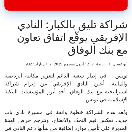
شراكة تليق بالكبار: النادي
الإفريقي يوقّع اتفاق تعاون
مع بنك الوفاق
أبو غسان
رياضة
12 أيلول/سبتمبر 2025
الزيارات: 902
تونس – في إطار سعيه الدائم لتعزيز مكانته الرياضية
والمالية، أعلن النادي الإفريقي عن إبرام شراكة
استراتيجية مع بنك الوفاق، أحد أبرز المؤسسات البنكية
الإسلامية في تونس.
وتُعد هذه الشراكة خطوة واثقة في مسيرة نادي باب
جديد، تعكس قيم التجدّد والانفتاح، وتترجم حرص الهيئة
المديرة على تأمين موارد إضافية من شأنها دعم النادي في