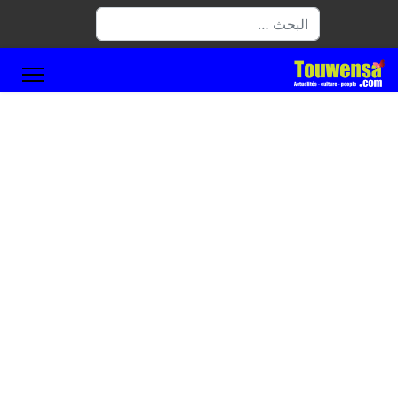
البحث