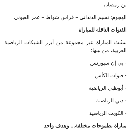
بن رمضان
الهجوم: نسيم الدنداني – فراس شواط – عمر العيوني
القنوات الناقلة للمباراة
ستُبث المباراة عبر مجموعة من أبرز الشبكات الرياضية
العربية، من بينها:
- بي إن سبورتس
- قنوات الكأس
- أبوظبي الرياضية
- دبي الرياضية
- الكويت الرياضية
مباراة بطموحات مختلفة… وهدف واحد