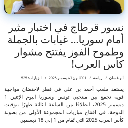
نسور قرطاج في اختبار مثير
أمام سوريا… غيابات بالجملة
وطموح الفوز يفتتح مشوار
كأس العرب!
أبو غسان
رياضة
01 كانون1/ديسمبر 2025
الزيارات: 525
يستعد ملعب أحمد بن علي في قطر لاحتضان مواجهة
قوية تجمع بين منتخبي تونس وسوريا اليوم الإثنين 1
ديسمبر 2025، انطلاقًا من الساعة الثالثة ظهرًا بتوقيت
الدوحة، في افتتاح مباريات المجموعة الأولى من بطولة
كأس العرب 2025 التي تُقام من 1 إلى 18 ديسمبر.