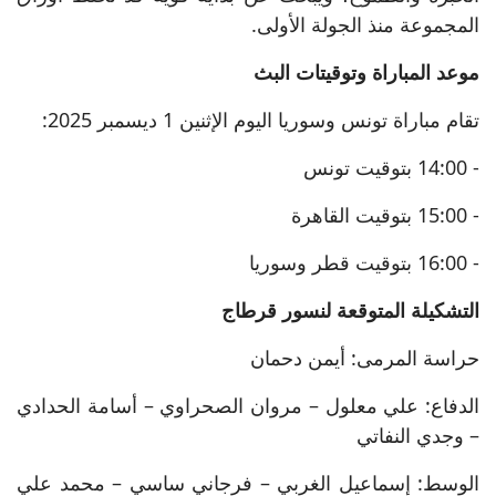
المجموعة منذ الجولة الأولى.
موعد المباراة وتوقيتات البث
تقام مباراة تونس وسوريا اليوم الإثنين 1 ديسمبر 2025:
- 14:00 بتوقيت تونس
- 15:00 بتوقيت القاهرة
- 16:00 بتوقيت قطر وسوريا
التشكيلة المتوقعة لنسور قرطاج
حراسة المرمى: أيمن دحمان
الدفاع: علي معلول – مروان الصحراوي – أسامة الحدادي
– وجدي النفاتي
الوسط: إسماعيل الغربي – فرجاني ساسي – محمد علي