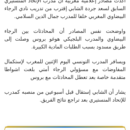
أكدت مصادر إعلامية مغربية أن مدرب الإتحاد المنستيري
السابق لسعد جردة الشابي إقترب من تدريب نادي الرجاء
البيضاوي المغربي خلفا للمدرب جمال الدين السلامي.
واوضحت نفس المصادر أن المحادثات بين الرجاء
البيضاوي والمدرب البلجيكي هوغو بروس وصلت إلى
طريق مسدود بسبب الطلبات المادية الكبيرة.
ويسافر المدرب التونسي اليوم الإثنين للمغرب لإستكمال
المفاوضات مع مسؤولي الرجاء أمتي بلغت اشواطا
متقدمة خاصة بعد تعطل المحادثات مع بروس
يشار أن الشابي إستقال قبل أسبوعين من منصبه كمدرب
للإتحاد المنستيري بعد تراجع نتائج الفريق.