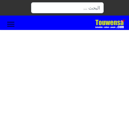
البحث