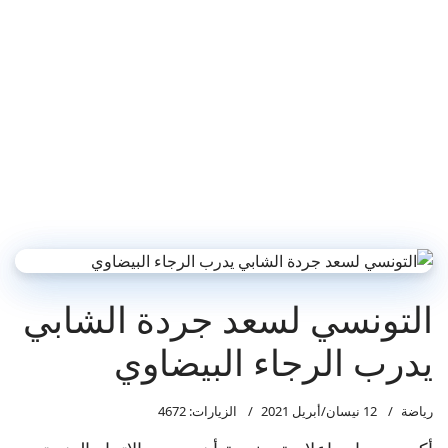
التونسي لسعد جردة الشابي
يدرب الرجاء البيضاوي
رياضة
12 نيسان/أبريل 2021
الزيارات: 4672