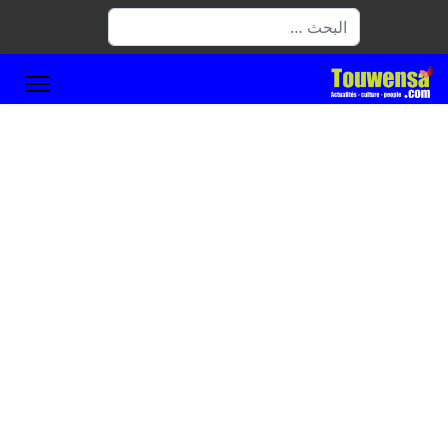
البحث