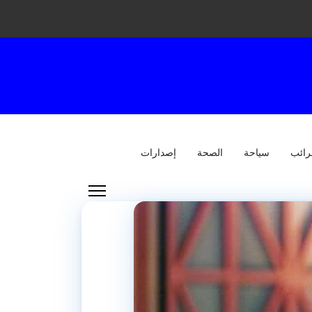
رائب
سياحة
الصحة
إصدارات