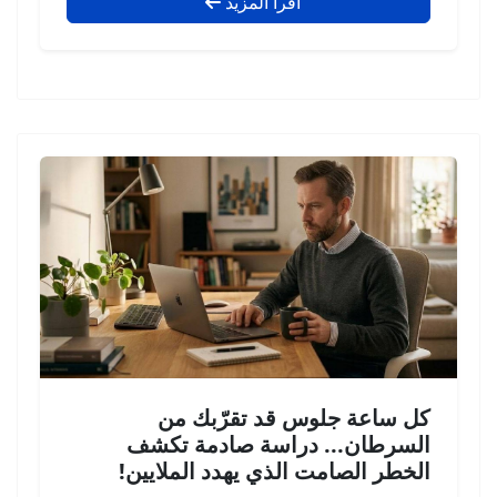
اقرأ المزيد
كل ساعة جلوس قد تقرّبك من
السرطان... دراسة صادمة تكشف
الخطر الصامت الذي يهدد الملايين!