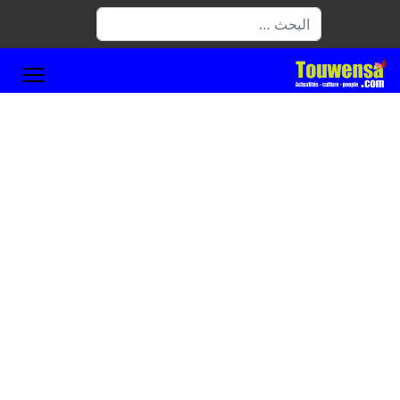
البحث