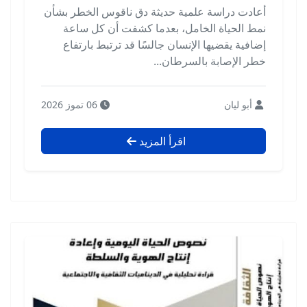
أعادت دراسة علمية حديثة دق ناقوس الخطر بشأن
نمط الحياة الخامل، بعدما كشفت أن كل ساعة
إضافية يقضيها الإنسان جالسًا قد ترتبط بارتفاع
خطر الإصابة بالسرطان...
أبو ليان
06 تموز 2026
اقرأ المزيد