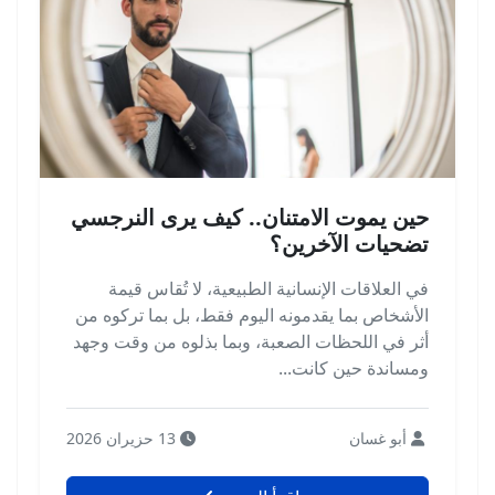
حين يموت الامتنان.. كيف يرى النرجسي
تضحيات الآخرين؟
في العلاقات الإنسانية الطبيعية، لا تُقاس قيمة
الأشخاص بما يقدمونه اليوم فقط، بل بما تركوه من
أثر في اللحظات الصعبة، وبما بذلوه من وقت وجهد
ومساندة حين كانت...
أبو غسان
13 حزيران 2026