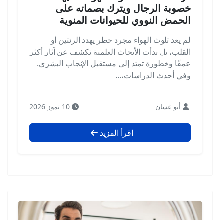
خصوبة الرجال ويترك بصماته على
الحمض النووي للحيوانات المنوية
لم يعد تلوث الهواء مجرد خطر يهدد الرئتين أو
القلب، بل بدأت الأبحاث العلمية تكشف عن آثار أكثر
عمقًا وخطورة تمتد إلى مستقبل الإنجاب البشري.
وفي أحدث الدراسات،...
أبو غسان
10 تموز 2026
اقرأ المزيد