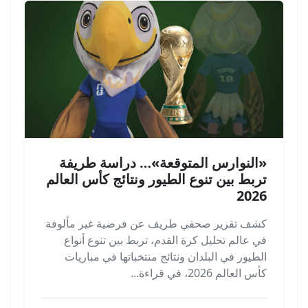
«النوارس المتوقعة»… دراسة طريفة
تربط بين تنوع الطيور ونتائج كأس العالم
2026
كشف تقرير صحفي طريف عن فرضية غير مألوفة
في عالم تحليل كرة القدم، تربط بين تنوع أنواع
الطيور في البلدان ونتائج منتخباتها في مباريات
كأس العالم 2026، في قراءة...