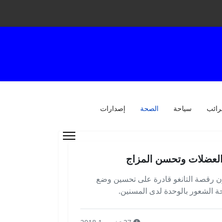
رائب
سياحة
الصحة
إصدارات
العضلات وتحسن المزاج
ن رقصة التانغو قادرة على تحسين وضع
ة الشعور بالوحدة لدى المسنين.