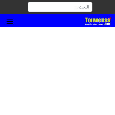
البحث