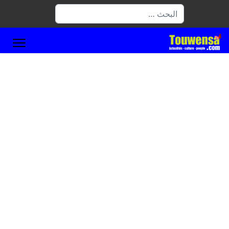
البحث