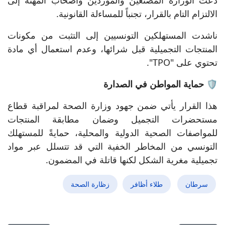
الالتزام التام بالقرار، تجنباً للمساءلة القانونية.
ناشدت المستهلكين التونسيين إلى التثبت من مكونات
المنتجات التجميلية قبل شرائها، وعدم استعمال أي مادة
تحتوي على "TPO".
🛡️ حماية المواطن في الصدارة
هذا القرار يأتي ضمن جهود وزارة الصحة لمراقبة قطاع
مستحضرات التجميل وضمان مطابقة المنتجات
للمواصفات الصحية الدولية والمحلية، حمايةً للمستهلك
التونسي من المخاطر الخفية التي قد تتسلل عبر مواد
تجميلية مغرية الشكل لكنها قاتلة في المضمون.
سرطان
طلاء أظافر
زظارة الصحة