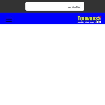
البحث