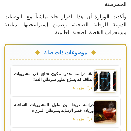
المسرطنة.
وأكدت الوزارة أن هذا القرار جاء تماشياً مع التوصيات
الدولية للرقابة الصحية، وضمن إستراتيجيتها لمتابعة
مستجدات اليقظة الصحية العالمية.
موضوعات ذات صلة
⚠️ دراسة تحذر: مكون شائع في مشروبات
الطاقة قد يسرّع تطور سرطان الدم!
اقرأ المزيد ←
دراسة تربط بين تناول المشروبات الساخنة
وزيادة خطر الإصابة بسرطان المريء
اقرأ المزيد ←