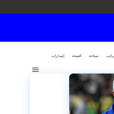
رائب
سياحة
الصحة
إصدارات