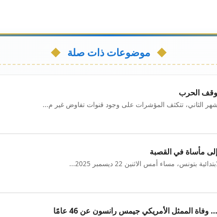
موضوعات ذات صلة
 وقف الحرب
 الثاني، تتكثف المؤشرات على وجود قنوات تفاوض غير م...
إلى مأساة في القصبة
بتونس، مساء أمس الاثنين 22 ديسمبر 2025...
اة الممثل الأمريكي جيمس رانسون عن 46 عامًا