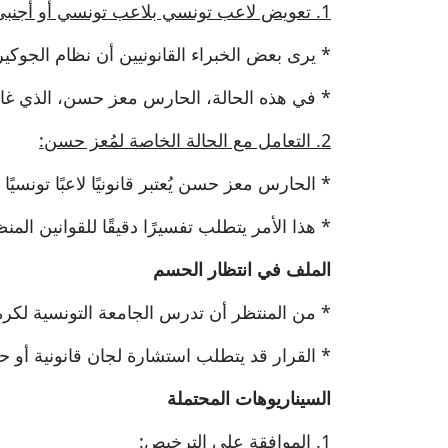
1. تعويض لاعب تونسي بلاعب تونسي أو أجنبي بلاعب أجنبي:
* يرى بعض الخبراء القانونيين أن نظام الجوك
* في هذه الحالة، الحارس معز حسن، الذي غاد
2. التعامل مع الحالة الخاصة لمُعز حسن:
* الحارس معز حسن يُعتبر قانونيًا لاعبًا تونس
* هذا الأمر يتطلب تفسيرًا دقيقًا للقوانين ال
الملف في انتظار الحسم
* من المنتظر أن تدرس الجامعة التونسية لكرة
* القرار قد يتطلب استشارة لجان قانونية أو ح
السيناريوهات المحتملة
1. الموافقة على الترخيص: