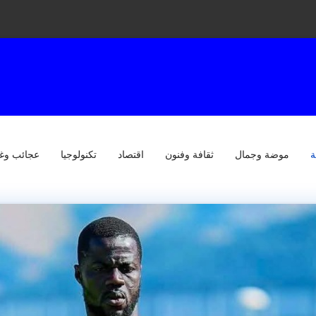
ة
موضة وجمال
ثقافة وفنون
اقتصاد
تكنولوجيا
عجائب وغ