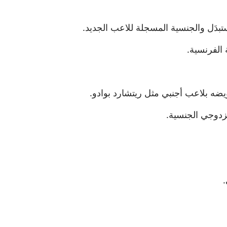
تبدَل والجنسية المسجلة للاعب الجديد.
الفرنسية.
ويضه بلاعب أجنبي مثل ريتشارد بوادو.
مزدوجي الجنسية.
.