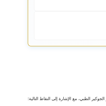
جوكير الطبي، مع الإشارة إلى النقاط التالية: