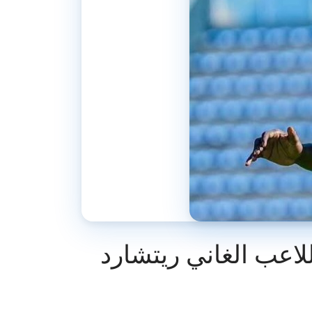
لاعب الغاني ريتشارد