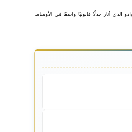
الذي أثار جدلًا قانونيًا واسعًا في الأوساط