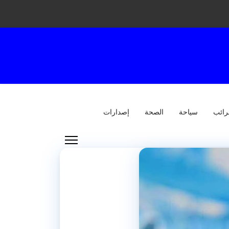
رائب
سياحة
الصحة
إصدارات