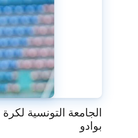
الجامعة التونسية لكرة 
بوادو