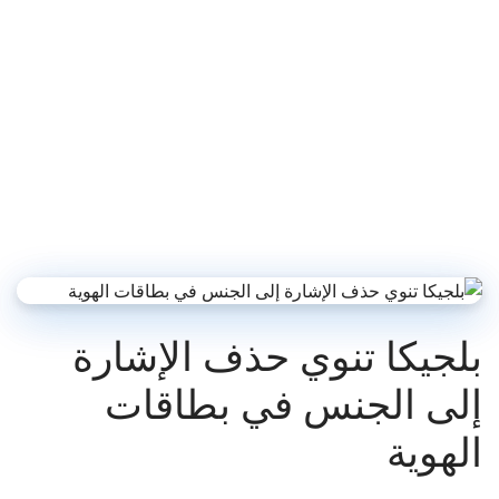
بلجيكا تنوي حذف الإشارة
إلى الجنس في بطاقات
الهوية