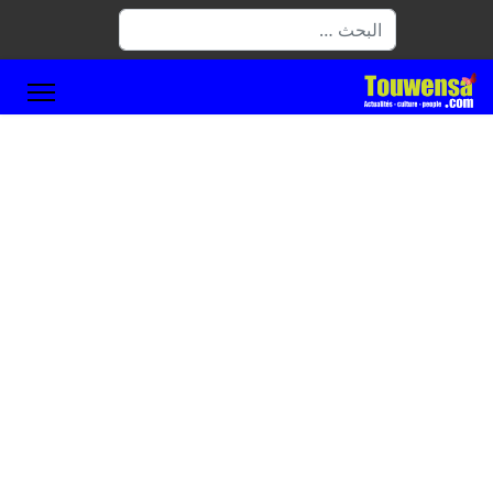
البحث