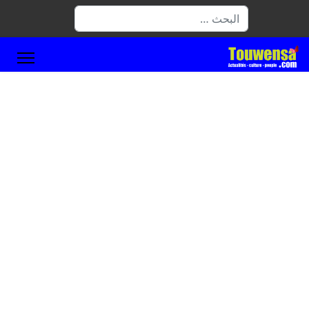
البحث