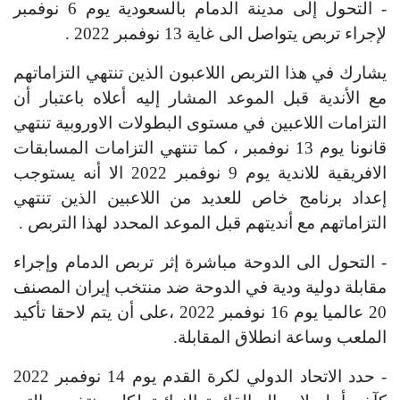
- التحول إلى مدينة الدمام بالسعودية يوم 6 نوفمبر
لإجراء تربص يتواصل الى غاية 13 نوفمبر 2022 .
يشارك في هذا التربص اللاعبون الذين تنتهي التزاماتهم
مع الأندية قبل الموعد المشار إليه أعلاه باعتبار أن
التزامات اللاعبين في مستوى البطولات الاوروبية تنتهي
قانونا يوم 13 نوفمبر ، كما تنتهي التزامات المسابقات
الافريقية للاندية يوم 9 نوفمبر 2022 الا أنه يستوجب
إعداد برنامج خاص للعديد من اللاعبين الذين تنتهي
التزاماتهم مع أنديتهم قبل الموعد المحدد لهذا التربص .
- التحول الى الدوحة مباشرة إثر تربص الدمام وإجراء
مقابلة دولية ودية في الدوحة ضد منتخب إيران المصنف
20 عالميا يوم 16 نوفمبر 2022 ،على أن يتم لاحقا تأكيد
الملعب وساعة انطلاق المقابلة.
- حدد الاتحاد الدولي لكرة القدم يوم 14 نوفمبر 2022