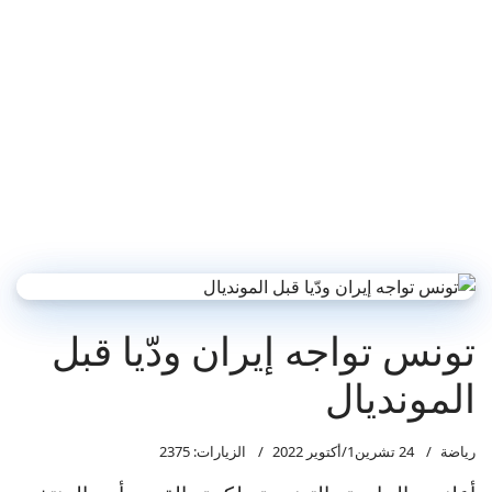
تونس تواجه إيران ودّيا قبل
المونديال
رياضة
24 تشرين1/أكتوير 2022
الزيارات: 2375