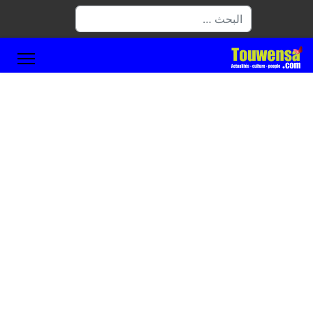
البحث