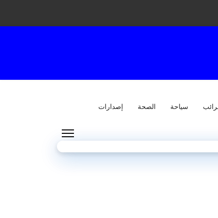
رائب
سياحة
الصحة
إصدارات