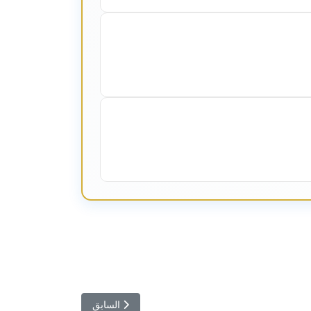
المقال السابق: سيف الإسلام القذ
السابق