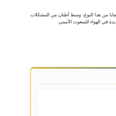
ضايا من هذا النوع، وسط أطنان من المشكلات
دة في الهواء للمبعوث الأممي.