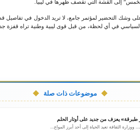
لخُمس” إلى القشة التي تقصف ظهرها في ليبيا.
 على وشك التحضير لمؤتمر جامع، لا تريد الدخول في تفاصيل ق
السياسي في أي لحظة، من قبل قوى ليبية وطنية تراه قفزة جدي
موضوعات ذات صلة
طبرقة» يعزف من جديد على أوتار الحلم
ووزارة الثقافة تعيد الحياة إلى أحد أبرز المواع...