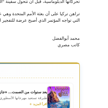
تحركاتها الدبلوماسية، قبل أن تتحول سفينة “ا
تراهن تركيا على أن بعثة الأمم المتحدة وهي
التي تواجه المؤتمر الذي أصبح عرضة للتفجير 
محمد أبوالفضل
كاتب مصري
بعد سنوات من الصمت... «جاز 
طبرقة تستعيد مهرجانها الأسطوري... 
اقرأ المزيد ←