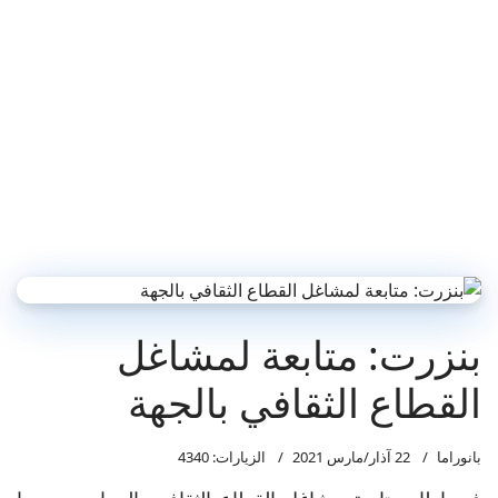
بنزرت: متابعة لمشاغل
القطاع الثقافي بالجهة
بانوراما
22 آذار/مارس 2021
الزيارات: 4340