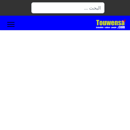
البحث