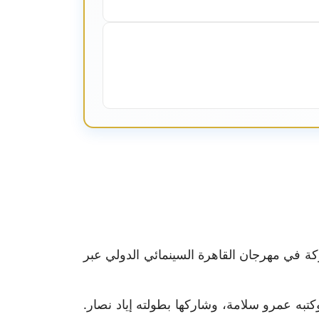
ا للمشاركة في مهرجان القاهرة السينمائي الدولي عبر
تبه عمرو سلامة، وشاركها بطولته إياد نصار.