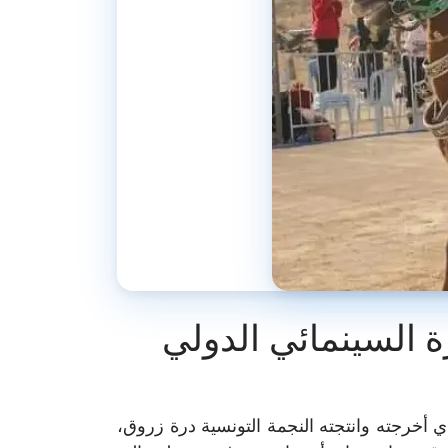
 السينمائي الدولي
ي أخرجته وانتجته النجمة التونسية درة زروق،