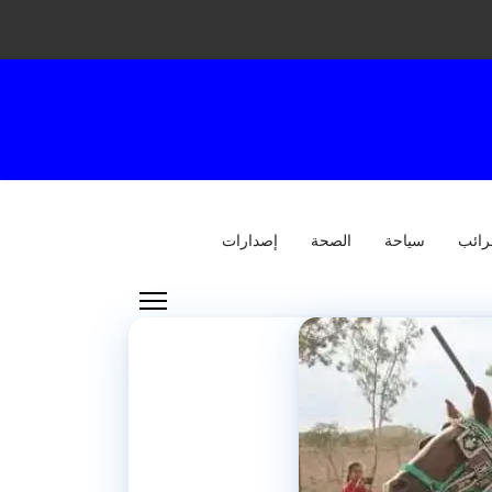
رائب
سياحة
الصحة
إصدارات