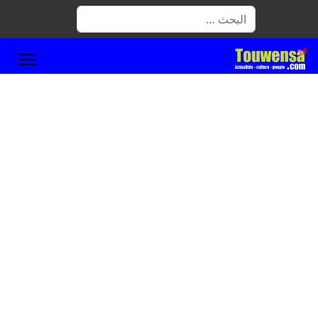
البحث