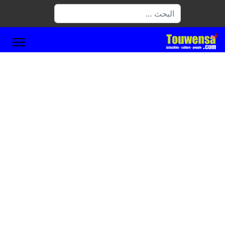
البحث