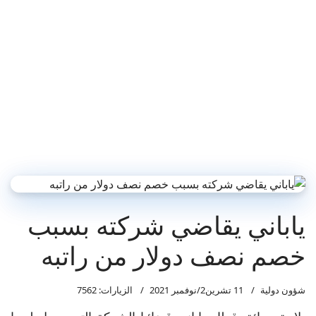
ياباني يقاضي شركته بسبب
خصم نصف دولار من راتبه
شؤون دولية
11 تشرين2/نوفمبر 2021
الزيارات: 7562