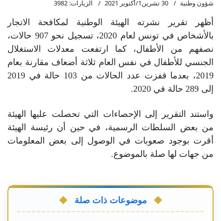
شؤون وطنية
30 تشرين1/أكتوير 2021
الزيارات: 3982
أظهر تقرير نشرته الهيئة الوطنية لمكافحة الاتجار
بالأشخاص في تونس لعام 2020، تسجيل نحو 907 حالات،
نصفهم من الأطفال، كما ارتفعت معدلات الاستغلال
الجنسي للأطفال في نفس العام ثلاثة أضعاف مقارنة بعام
2019، بعدما قفزت عدد الحالات من 103 حالة في 2019
إلى 289 حالة في 2020.
واستند التقرير إلى الإحصاءات التي تحصلت عليها الهيئة
من بعض السلطات الرسمية، في حين أن رئيسة الهيئة
أقرت بوجود صعوبات في الوصول إلى بعض المعلومات
من جهات لها صلة بالموضوع.
موضوعات ذات صلة