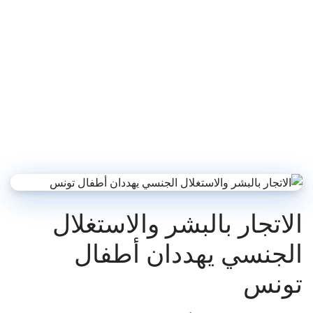
الاتجار بالبشر والاستغلال
الجنسي يهددان أطفال
تونس