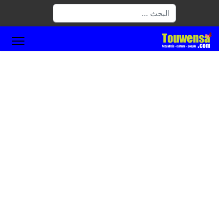
البحث