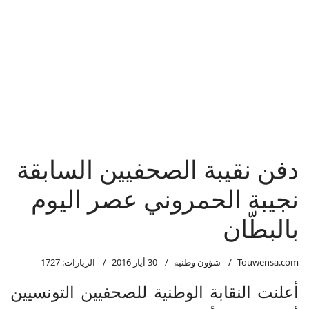
دفن نقيبة الصحفيين السابقة
نجيبة الحمروني عصر اليوم
بالبطّان
Touwensa.com
شؤون وطنية
30 أيار 2016
الزيارات: 1727
أعلنت النقابة الوطنية للصحفيين التونسيين