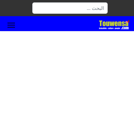
البحث