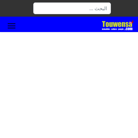
البحث