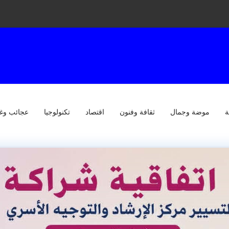
ة
موضة وجمال
ثقافة وفنون
اقتصاد
تكنولوجيا
عجائب وغ