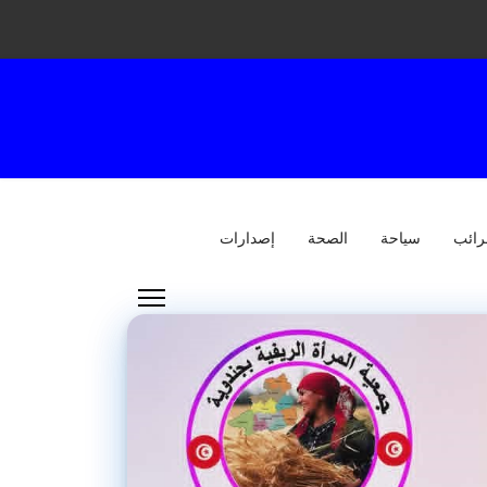
رائب
سياحة
الصحة
إصدارات