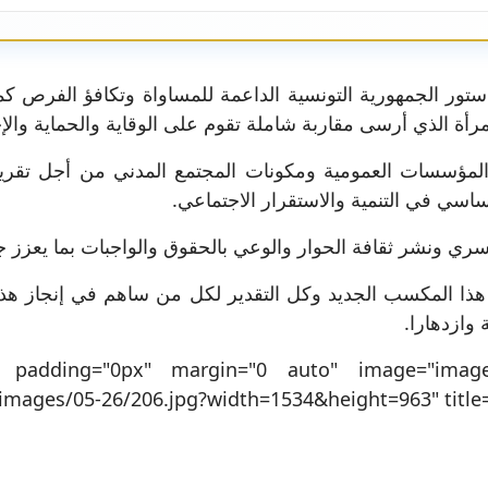
 المؤسسات العمومية ومكونات المجتمع المدني من أجل تقري
ساسي في التنمية والاستقرار الاجتماعي.
ري ونشر ثقافة الحوار والوعي بالحقوق والواجبات بما يعزز جو
 هذا المكسب الجديد وكل التقدير لكل من ساهم في إنجاز هذه 
 وازدهارا.
" padding="0px" margin="0 auto" image="images/
images/05-26/206.jpg?width=1534&height=963" title="" li