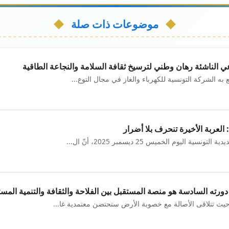
موضوعات ذات صلة
عي الناشئة رهان وطني لترسيخ ثقافة السلامة والنجاعة الطاقية
ه الشركة التونسية للكهرباء والغاز في مجال التوع...
العربة الأخيرة تنحرف بلا أضرار
اليوم الخميس 25 ديسمبر 2025، أنّ ال...
ورته السادسة هو منصة المستقبل بين الفلاحة والثقافة والتنمية المست
ث تتلاقى الأصالة مع خصوبة الأرض ستحتضن معتمدية غا...