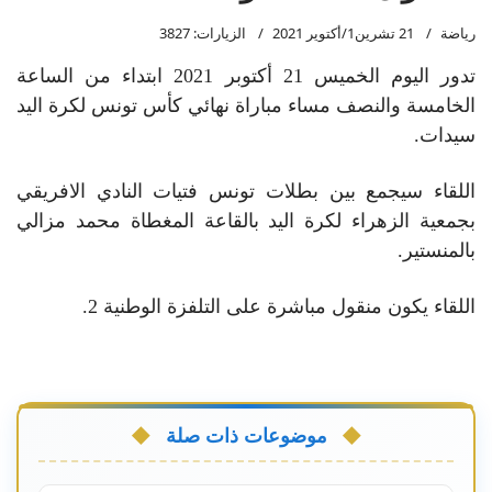
رياضة
21 تشرين1/أكتوير 2021
الزيارات: 3827
تدور اليوم الخميس 21 أكتوبر 2021 ابتداء من الساعة
الخامسة والنصف مساء مباراة نهائي كأس تونس لكرة اليد
سيدات.
اللقاء سيجمع بين بطلات تونس فتيات النادي الافريقي
بجمعية الزهراء لكرة اليد بالقاعة المغطاة محمد مزالي
بالمنستير.
اللقاء يكون منقول مباشرة على التلفزة الوطنية 2.
موضوعات ذات صلة