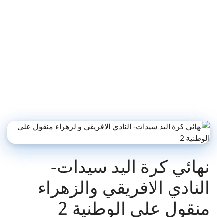
نهائي كرة اليد سيدات-
النادي الافريقي والزهراء
منقول على الوطنية 2