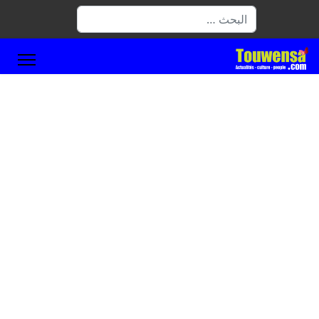
البحث