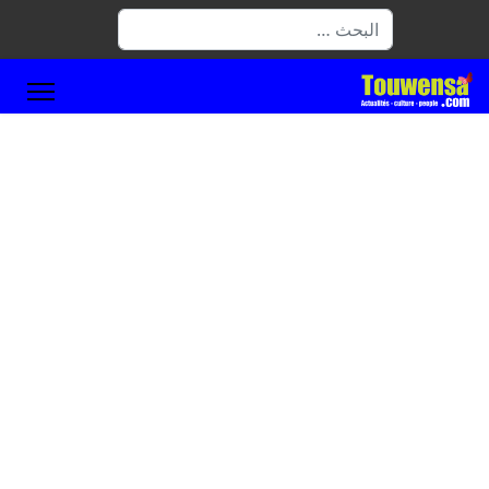
البحث