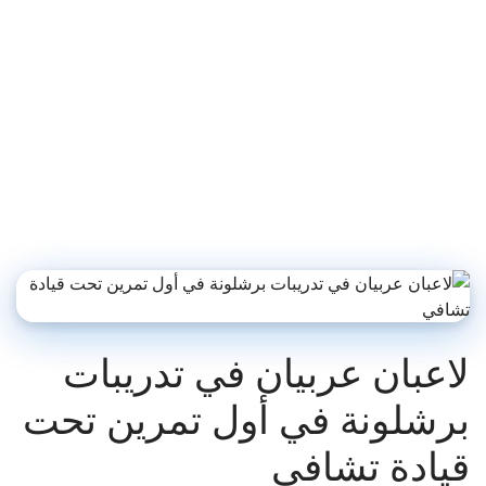
لاعبان عربيان في تدريبات
برشلونة في أول تمرين تحت
قيادة تشافي