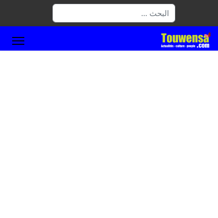
البحث