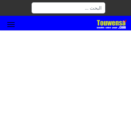
البحث