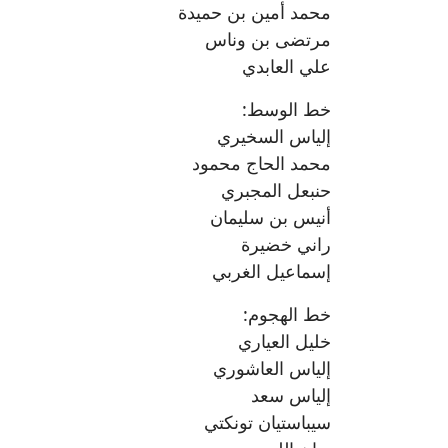
محمد أمين بن حميدة
مرتضى بن وناس
علي العابدي
خط الوسط:
إلياس السخيري
محمد الحاج محمود
حنبعل المجبري
أنيس بن سليمان
راني خضيرة
إسماعيل الغربي
خط الهجوم:
خليل العياري
إلياس العاشوري
إلياس سعد
سيباستيان تونكتي