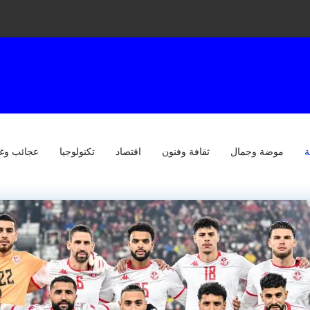
ة
موضة وجمال
ثقافة وفنون
اقتصاد
تكنولوجيا
عجائب وغ