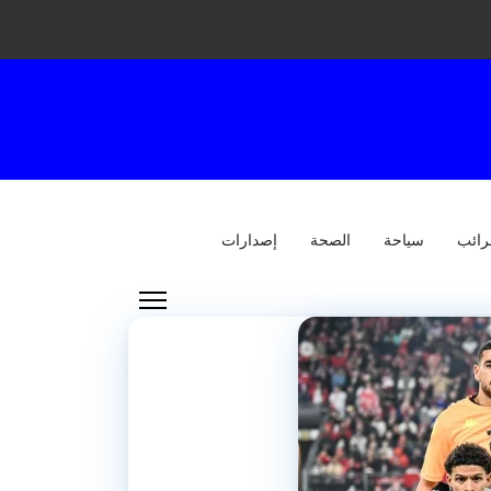
رائب
سياحة
الصحة
إصدارات