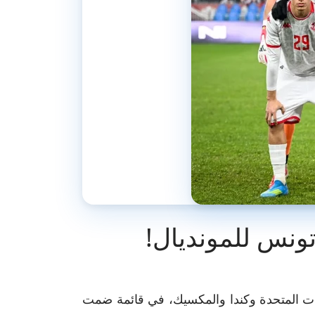
ونس للمونديال!
ات المتحدة وكندا والمكسيك، في قائمة ضمت