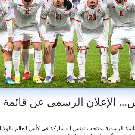
 الإعلان الرسمي عن قائمة ت
ة الرسمية لمنتخب تونس المشاركة في كأس العالم بالولاي