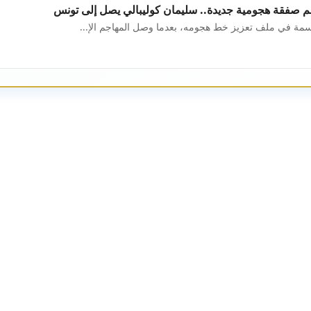
م صفقة هجومية جديدة.. سليمان كوليبالي يصل إلى تونس
اسمة في ملف تعزيز خط هجومه، بعدما وصل المهاجم الإ...