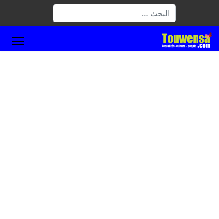
البحث