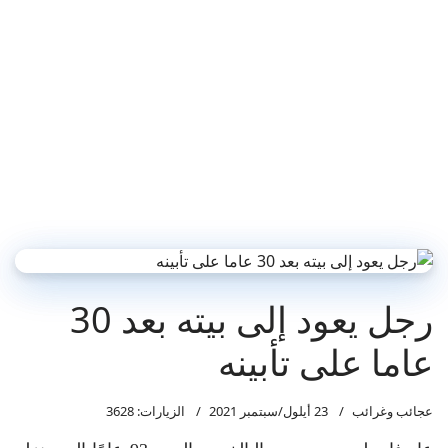
رجل يعود إلى بيته بعد 30
عاما على تأبينه
عجائب وغرائب
23 أيلول/سبتمبر 2021
الزيارات: 3628