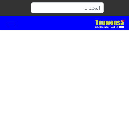
البحث