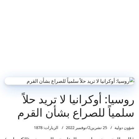
روسيا: أوكرانيا لا تريد حلاً
سلمياً للصراع بشأن القرم
شؤون دولية
25 تشرين2/نوفمبر 2022
الزيارات: 1878