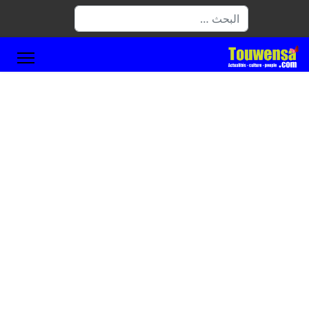
البحث