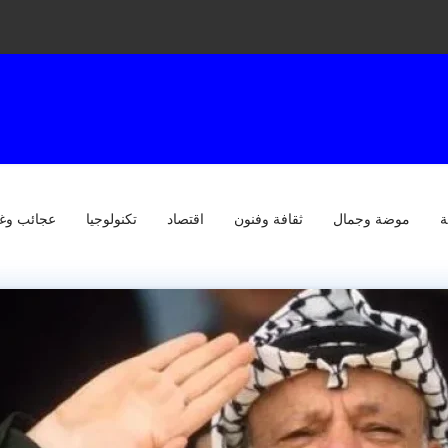
ة
موضة وجمال
ثقافة وفنون
اقتصاد
تكنولوجيا
عجائب وغ