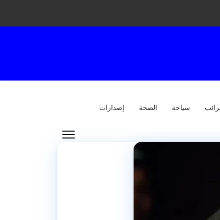
رائب
سياحة
الصحة
إصدارات