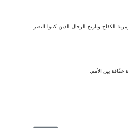
ية الكفاح وتاريخ الرجال الذين كتبوا النصر
 خفّاقة بين الأمم.