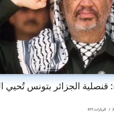
الزيارات: 671