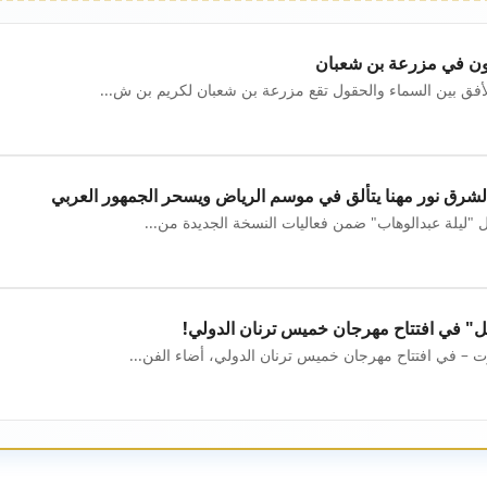
ون في مزرعة بن شعبان
ق بين السماء والحقول تقع مزرعة بن شعبان لكريم بن ش...
لشرق نور مهنا يتألق في موسم الرياض ويسحر الجمهور العربي
ل "ليلة عبدالوهاب" ضمن فعاليات النسخة الجديدة من...
يل" في افتتاح مهرجان خميس ترنان الدولي!
 – في افتتاح مهرجان خميس ترنان الدولي، أضاء الفن...