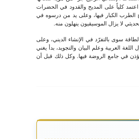
 اعتمد كلياً على المديح والقدود في الحضرات
خ الطرب الكبار فيها، وعلى يد من درسوه في
حديثي لا يزال الموسيقيون ينهلون منه.
قة سوى بالتفرّد في الإنشاء الديني، وعلى
لغة العربية وعلم البيان والتجويد، بدأ يغني
ؤذن في جامع الروضة فيها. وكل ذلك قبل أن