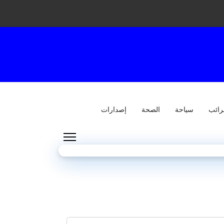
رائب
سياحة
الصحة
إصدارات