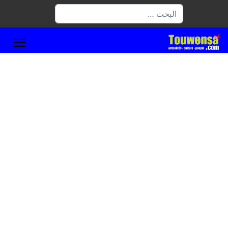
البحث