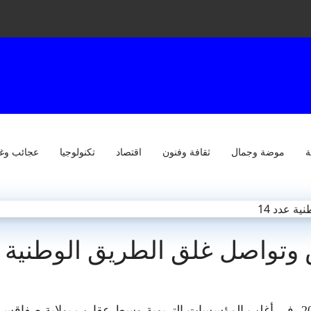
ة
موضة وجمال
ثقافة وفنون
اقتصاد
تكنولوجيا
عجائب وغ
تواصل غلق الطريق الوطنية عد