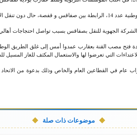
تذة من صفاقس إلى عقارب.
الشركة الجهوية للنقل بصفاقس بسبب تواصل احتجاجات أهالي 
لاعتداءات التي تعرضوا لها والاستعمال المكثف للغاز المسيل لل
عام في القطاعين العام والخاص وذلك بدعوة من الاتحاد ا
موضوعات ذات صلة