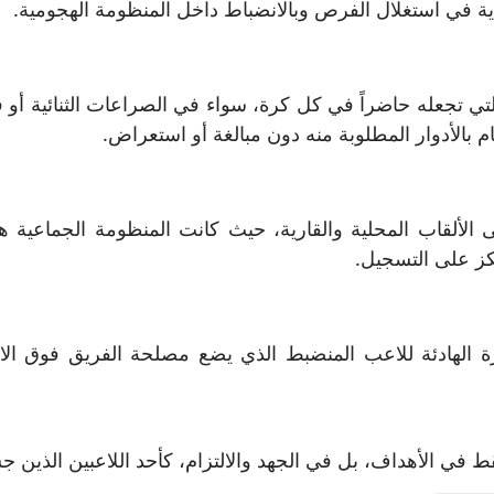
لجدية في استغلال الفرص وبالانضباط داخل المنظومة الهجومية.
 التي تجعله حاضراً في كل كرة، سواء في الصراعات الثنائية أو
ام بالأدوار المطلوبة منه دون مبالغة أو استعراض.
ألقاب المحلية والقارية، حيث كانت المنظومة الجماعية ه
كز على التسجيل.
ة الهادئة للاعب المنضبط الذي يضع مصلحة الفريق فوق الاع
ي الأهداف، بل في الجهد والالتزام، كأحد اللاعبين الذين جس