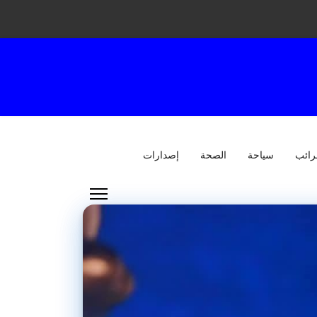
رائب
سياحة
الصحة
إصدارات