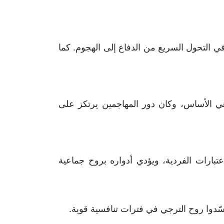
 في التحول السريع من الدفاع إلى الهجوم. كما
ي الأساس، وكان دور المهاجمين يرتكز على
تبارات الفردية، ويؤدي أدواره بروح جماعية
ّدوا روح الترجي في فترات تنافسية قوية.