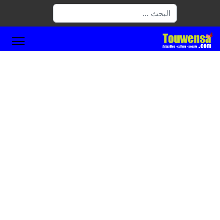
البحث